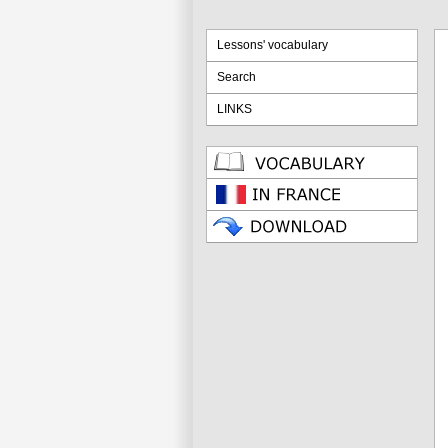
Lessons' vocabulary
Search
LINKS