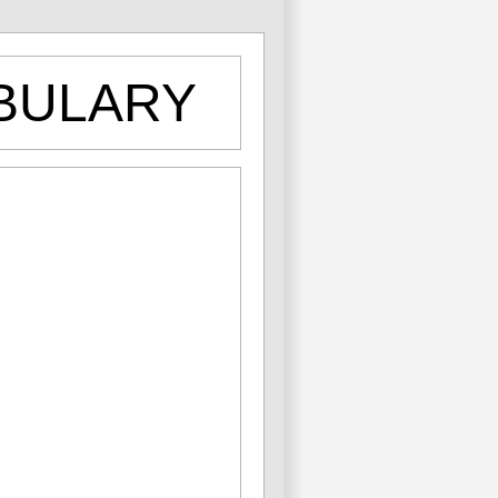
BULARY