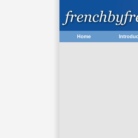
Home
Introduc