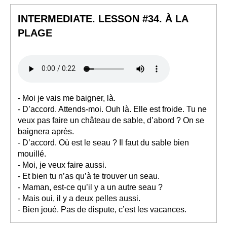
INTERMEDIATE. LESSON #34. À LA
PLAGE
- Moi je vais me baigner, là.
- D’accord. Attends-moi. Ouh là. Elle est froide. Tu ne
veux pas faire un château de sable, d’abord ? On se
baignera après.
- D’accord. Où est le seau ? Il faut du sable bien
mouillé.
- Moi, je veux faire aussi.
- Et bien tu n’as qu’à te trouver un seau.
- Maman, est-ce qu’il y a un autre seau ?
- Mais oui, il y a deux pelles aussi.
- Bien joué. Pas de dispute, c’est les vacances.