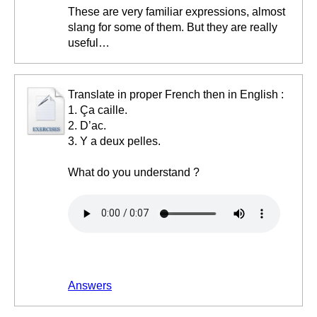
These are very familiar expressions, almost
slang for some of them. But they are really
useful…
Translate in proper French then in English :
1. Ça caille.
2. D’ac.
3. Y a deux pelles.
What do you understand ?
Answers