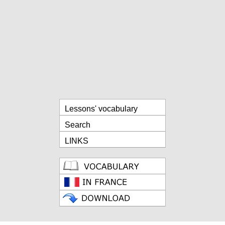
Lessons' vocabulary
Search
LINKS