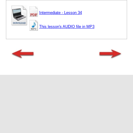
Intermediate - Lesson 34
This lesson's AUDIO file in MP3