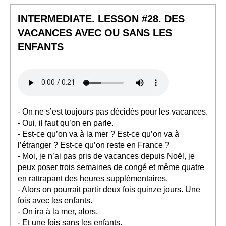
INTERMEDIATE. LESSON #28. DES
VACANCES AVEC OU SANS LES
ENFANTS
- On ne s’est toujours pas décidés pour les vacances.
- Oui, il faut qu’on en parle.
- Est-ce qu’on va à la mer ? Est-ce qu’on va à
l’étranger ? Est-ce qu’on reste en France ?
- Moi, je n’ai pas pris de vacances depuis Noël, je
peux poser trois semaines de congé et même quatre
en rattrapant des heures supplémentaires.
- Alors on pourrait partir deux fois quinze jours. Une
fois avec les enfants.
- On ira à la mer, alors.
- Et une fois sans les enfants.