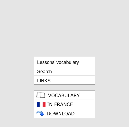
Lessons' vocabulary
Search
LINKS