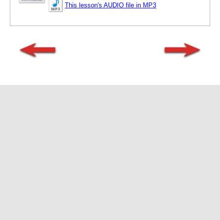
This lesson's AUDIO file in MP3