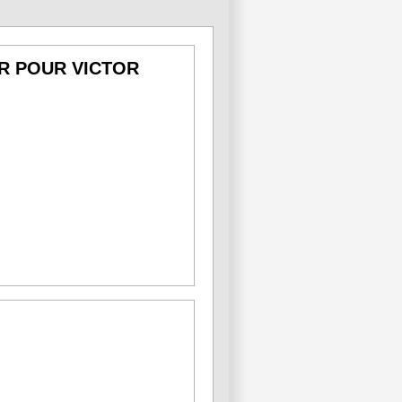
ER POUR VICTOR