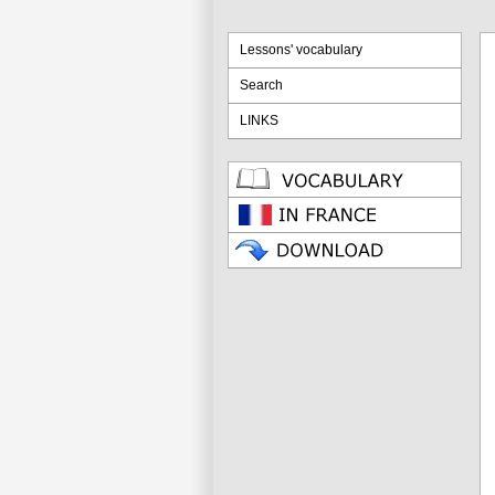
Lessons' vocabulary
Search
LINKS